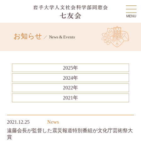
MENU
お知らせ
／
News & Events
2025年
2024年
2022年
2021年
2021.12.25
News
遠藤会長が監督した震災報道特別番組が文化庁芸術祭大
賞