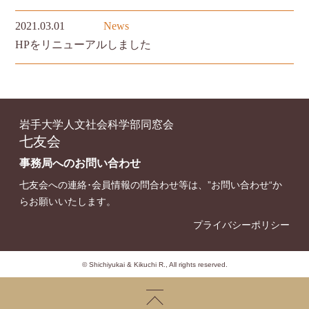
2021.03.01
News
HPをリニューアルしました
岩手大学人文社会科学部同窓会
七友会
事務局へのお問い合わせ
七友会への連絡･会員情報の問合わせ等は、”
お問い合わせ
“か
らお願いいたします。
プライバシーポリシー
© Shichiyukai & Kikuchi R., All rights reserved.