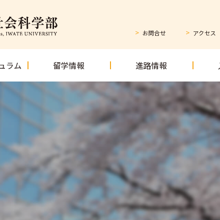
お問合せ
アクセス
ュラム
留学情報
進路情報