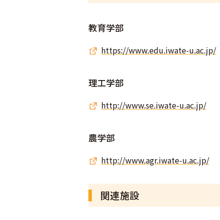
教育学部
https://www.edu.iwate-u.ac.jp/
理工学部
http://www.se.iwate-u.ac.jp/
農学部
http://www.agr.iwate-u.ac.jp/
関連施設