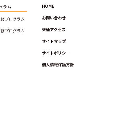
HOME
ュラム
お問い合わせ
専修プログラム
交通アクセス
専修プログラム
サイトマップ
サイトポリシー
個人情報保護方針