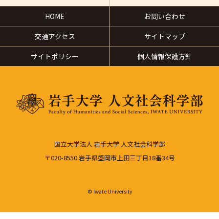
HOME
お問い合わせ
交通アクセス
サイトマップ
サイトポリシー
個人情報保護方針
国立大学法人 岩手大学 人文社会科学部
〒020-8550 岩手県盛岡市上田三丁目18番34号
© Iwate University