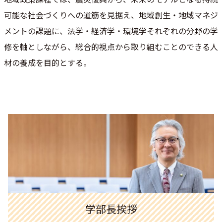
可能な社会づくりへの道筋を見据え、地域創生・地域マネジ
メントの課題に、法学・経済学・環境学それぞれの分野の学
修を軸としながら、総合的視点から取り組むことのできる人
材の養成を目的とする。
学部長挨拶