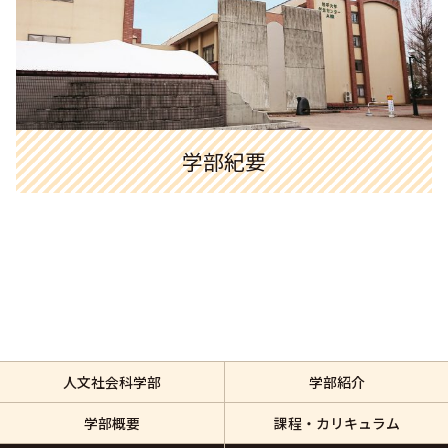
学部紀要
人文社会科学部
学部紹介
学部概要
課程・カリキュラム