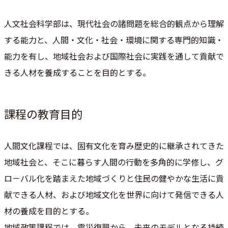
人文社会科学部は、現代社会の諸問題を総合的観点から理解
する能力と、人間・文化・社会・環境に関する専門的知識・
能力を有し、地域社会および国際社会に実践を通して貢献で
きる人材を養成することを目的とする。
課程の教育目的
人間文化課程では、固有文化を育み歴史的に継承されてきた
地域社会と、そこに暮らす人間の行動を多角的に学修し、グ
ロ－バル化を踏まえた地域づくりと住民の健やかな生活に貢
献できる人材、および地域文化を世界に向けて発信できる人
材の養成を目的とする。
地域政策課程では、震災復興から、未来のモデルとなる持続