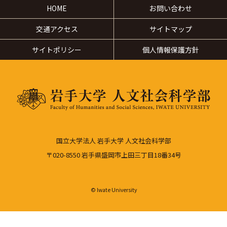
HOME
お問い合わせ
交通アクセス
サイトマップ
サイトポリシー
個人情報保護方針
国立大学法人 岩手大学 人文社会科学部
〒020-8550 岩手県盛岡市上田三丁目18番34号
© Iwate University