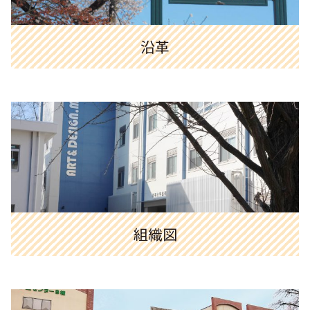
沿革
組織図