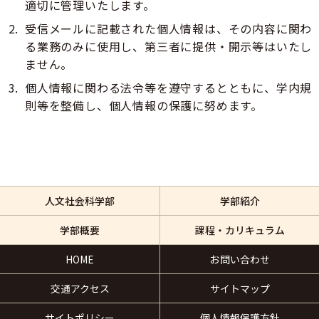
適切に管理いたします。
受信メールに記載された個人情報は、その内容に関わ
る業務のみに使用し、第三者に提供・開示等はいたし
ません。
個人情報に関わる法令等を遵守するとともに、学内規
則等を整備し、個人情報の保護に努めます。
人文社会科学部
学部紹介
学部概要
課程・カリキュラム
HOME
お問い合わせ
交通アクセス
サイトマップ
サイトポリシー
個人情報保護方針