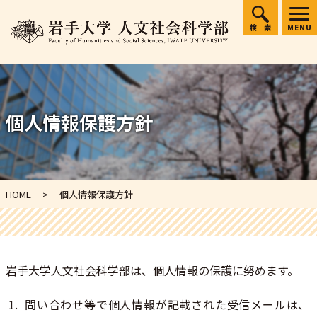
検索
MENU
個人情報保護方針
HOME
個人情報保護方針
岩手大学人文社会科学部は、個人情報の保護に努めます。
問い合わせ等で個人情報が記載された受信メールは、