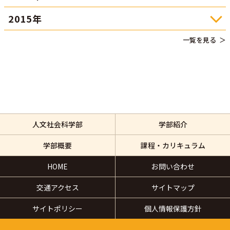
2015年
一覧を見る
人文社会科学部
学部紹介
学部概要
課程・カリキュラム
HOME
お問い合わせ
交通アクセス
サイトマップ
サイトポリシー
個人情報保護方針