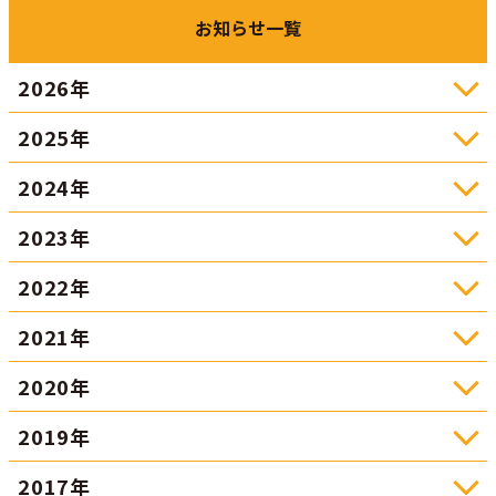
お知らせ一覧
2026年
2025年
2024年
2023年
2022年
2021年
2020年
2019年
2017年