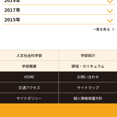
2017年
2015年
一覧を見る
人文社会科学部
学部紹介
学部概要
課程・カリキュラム
HOME
お問い合わせ
交通アクセス
サイトマップ
サイトポリシー
個人情報保護方針