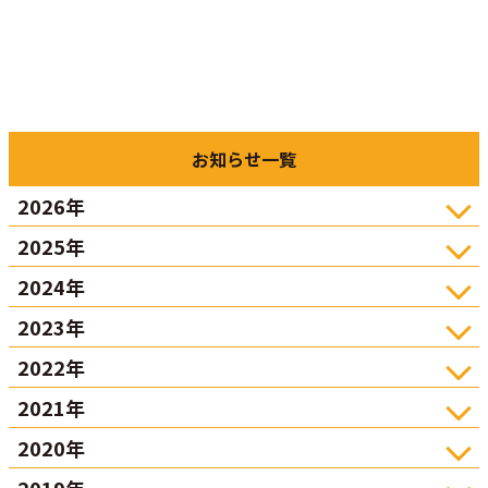
お知らせ一覧
2026年
2025年
2024年
2023年
2022年
2021年
2020年
2019年