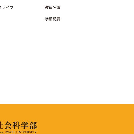
スライフ
教員名簿
学部紀要