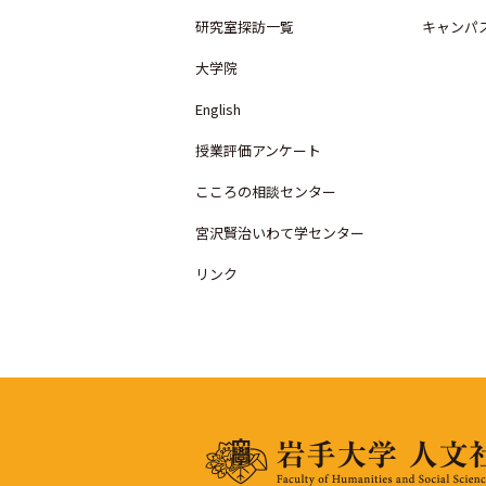
研究室探訪一覧
キャンパ
大学院
English
授業評価アンケート
こころの相談センター
宮沢賢治いわて学センター
リンク