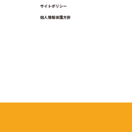
サイトポリシー
個人情報保護方針