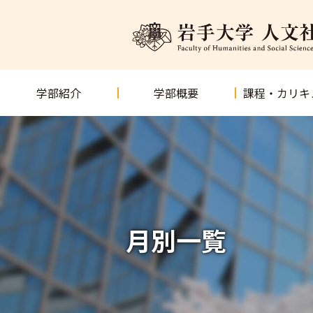
学部紹介
学部概要
課程・カリキ
月別一覧