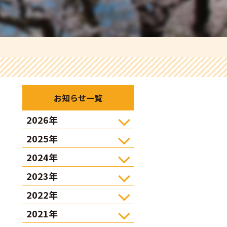
お知らせ一覧
2026年
2025年
2024年
2023年
2022年
2021年