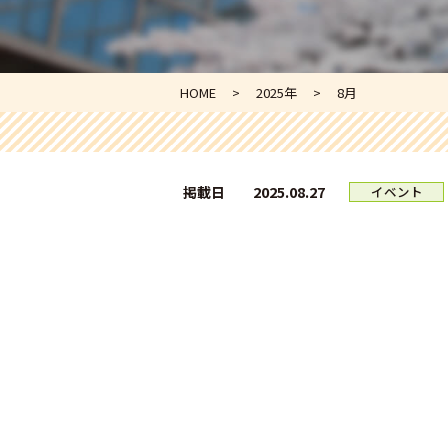
HOME
2025年
8
月
2025.08.27
掲載日
イベント