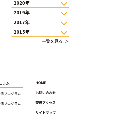
2020年
2019年
2017年
2015年
一覧を見る
HOME
ュラム
お問い合わせ
専修プログラム
交通アクセス
専修プログラム
サイトマップ