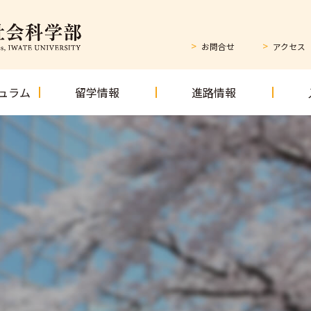
お問合せ
アクセス
ュラム
留学情報
進路情報