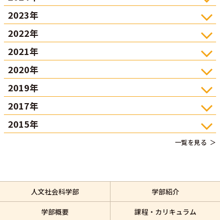
2023年
2022年
2021年
2020年
2019年
2017年
2015年
一覧を見る
人文社会科学部
学部紹介
学部概要
課程・カリキュラム