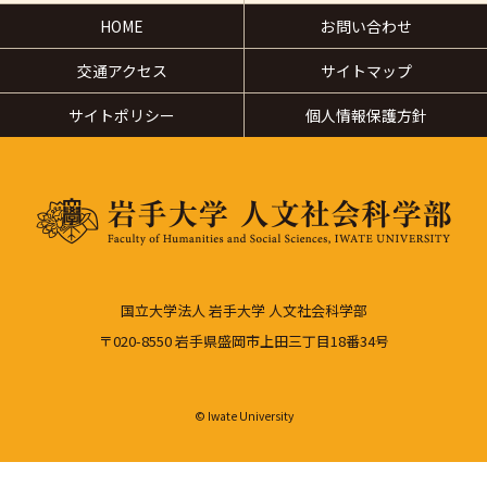
HOME
お問い合わせ
交通アクセス
サイトマップ
サイトポリシー
個人情報保護方針
国立大学法人 岩手大学 人文社会科学部
〒020-8550 岩手県盛岡市上田三丁目18番34号
© Iwate University