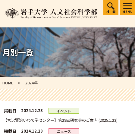
検索
MENU
月別一覧
HOME
2024年
掲載日
2024.12.23
イベント
【宮沢賢治いわて学センター】第29回研究会のご案内 (2025.1.23)
掲載日
2024.12.23
ニュース