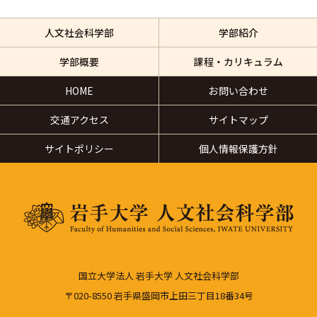
人文社会科学部
学部紹介
学部概要
課程・カリキュラム
HOME
お問い合わせ
交通アクセス
サイトマップ
サイトポリシー
個人情報保護方針
国立大学法人 岩手大学 人文社会科学部
〒020-8550 岩手県盛岡市上田三丁目18番34号