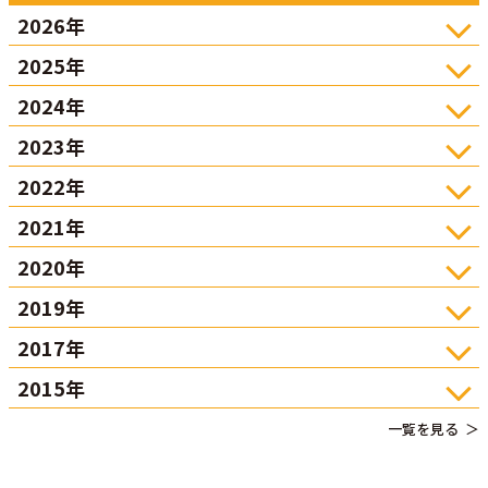
2026年
2025年
2024年
2023年
2022年
2021年
2020年
2019年
2017年
2015年
一覧を見る