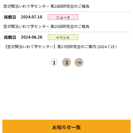
宮沢賢治いわて学センター 第26回研究会のご報告
掲載日
2024.07.18
ニュース
宮沢賢治いわて学センター 第25回研究会のご報告
掲載日
2024.06.26
イベント
【宮沢賢治いわて学センター】第27回研究会のご案内 (2024.7.25 )
1
2
→
お知らせ一覧