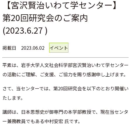
【宮沢賢治いわて学センター】
第20回研究会のご案内
(2023.6.27 )
掲載日
2023.06.02
イベント
平素は、岩手大学人文社会科学部宮沢賢治いわて学センター
の活動にご理解、ご支援、ご協力を賜り感謝申し上げます。
さて、当センターでは、第20回研究会を以下のとおり開催い
たします。
講師は、日本思想史が御専門の本学部教授で、現在当センタ
ー兼務教員でもある中村安宏 氏です。