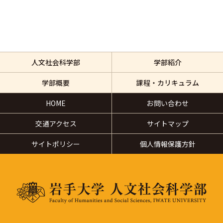
人文社会科学部
学部紹介
学部概要
課程・カリキュラム
HOME
お問い合わせ
交通アクセス
サイトマップ
サイトポリシー
個人情報保護方針