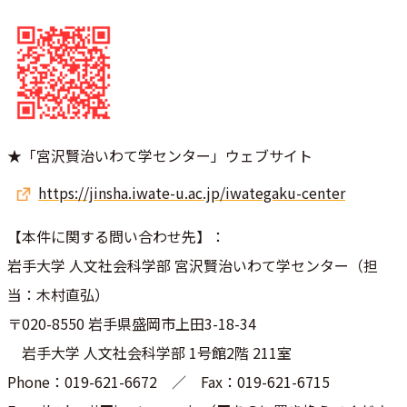
★「宮沢賢治いわて学センター」ウェブサイト
https://jinsha.iwate-u.ac.jp/iwategaku-center
【本件に関する問い合わせ先】：
岩手大学 人文社会科学部 宮沢賢治いわて学センター（担
当：木村直弘）
〒020-8550 岩手県盛岡市上田3-18-34
岩手大学 人文社会科学部 1号館2階 211室
Phone：019-621-6672 ／ Fax：019-621-6715