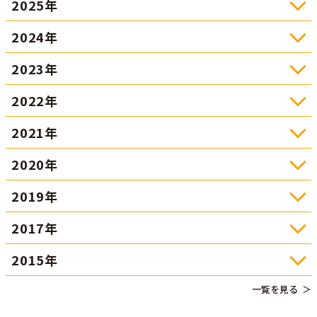
2025年
2024年
2023年
2022年
2021年
2020年
2019年
2017年
2015年
一覧を見る