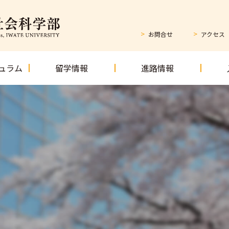
お問合せ
アクセス
ュラム
留学情報
進路情報