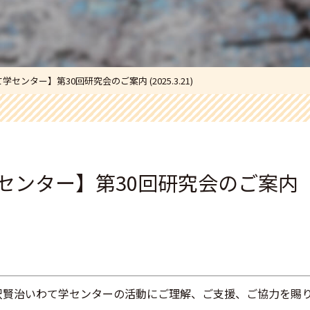
センター】第30回研究会のご案内 (2025.3.21)
センター】第30回研究会のご案内
沢賢治いわて学センターの活動
にご理解、ご支援、ご協力を賜