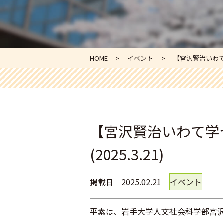
HOME
イベント
【宮沢賢治いわて学
【宮沢賢治いわて学
(2025.3.21)
掲載日
2025.02.21
イベント
平素は、岩手大学人文社会科学部宮