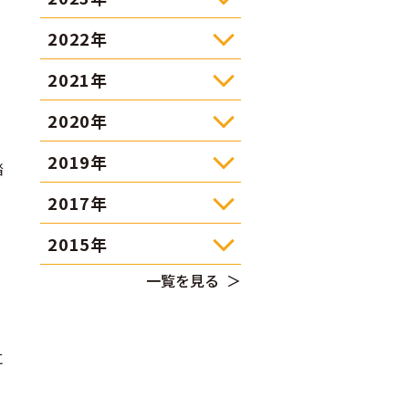
2022年
2021年
、
2020年
2019年
踏
2017年
2015年
一覧を見る
に