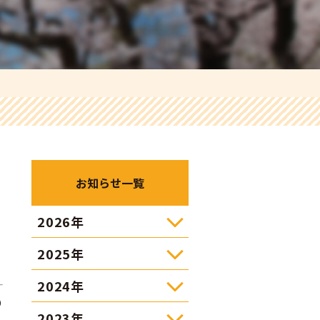
お知らせ一覧
2026年
2025年
2024年
り
2023年