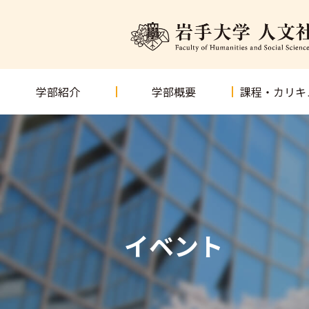
学部紹介
学部概要
課程・カリキ
イベント