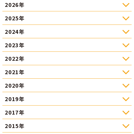
2026年
2025年
2024年
2023年
2022年
2021年
2020年
2019年
2017年
2015年