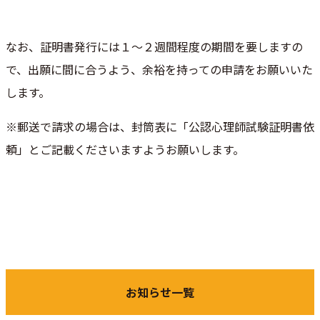
なお、証明書発行には１～２週間程度の期間を要しますの
で、出願に間に合うよう、余裕を持っての申請をお願いいた
します。
※郵送で請求の場合は、封筒表に「公認心理師試験証明書依
頼」とご記載くださいますようお願いします。
お知らせ一覧