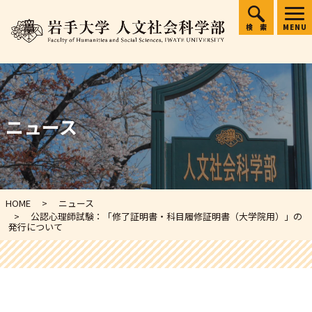
検索
MENU
ニュース
HOME
ニュース
公認心理師試験：「修了証明書・科目履修証明書（大学院用）」の
発行について