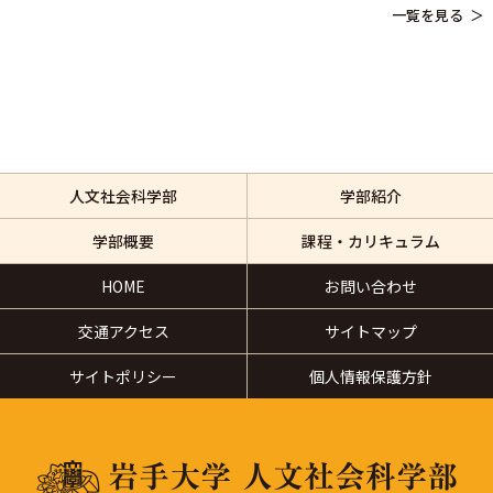
一覧を見る
人文社会科学部
学部紹介
学部概要
課程・カリキュラム
HOME
お問い合わせ
交通アクセス
サイトマップ
サイトポリシー
個人情報保護方針