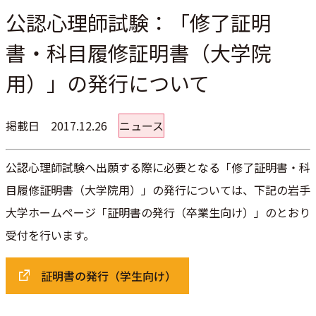
公認心理師試験：「修了証明
書・科目履修証明書（大学院
用）」の発行について
掲載日
2017.12.26
ニュース
公認心理師試験へ出願する際に必要となる「修了証明書・科
目履修証明書（大学院用）」の発行については、下記の岩手
大学ホームページ「証明書の発行（卒業生向け）」のとおり
受付を行います。
証明書の発行（学生向け）