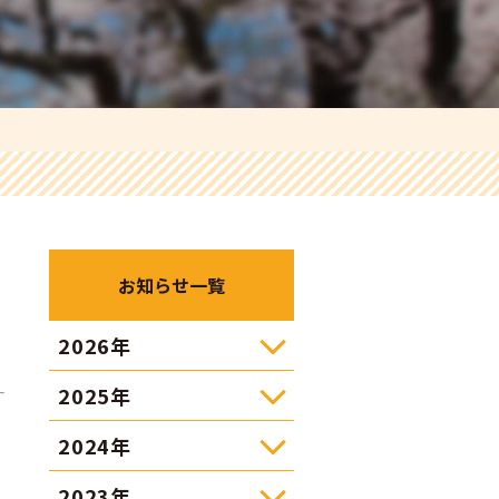
お知らせ一覧
2026年
2025年
2024年
2023年