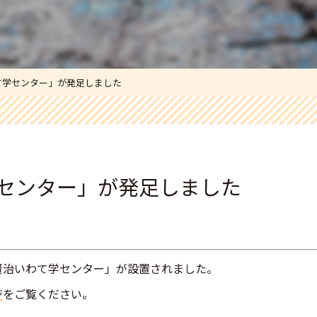
て学センター」が発足しました
センター」が発足しました
治いわて学センター」が設置されました。

ジ