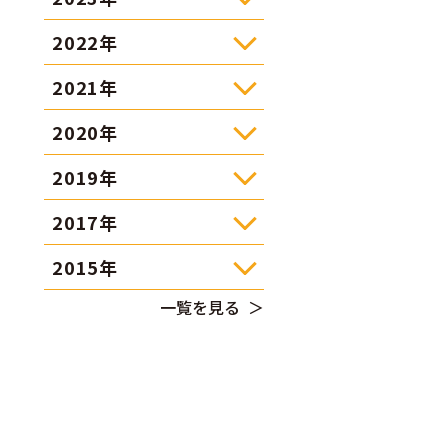
2022年
2021年
2020年
2019年
2017年
2015年
一覧を見る