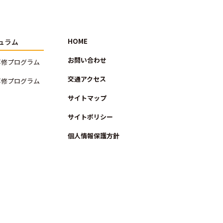
HOME
ュラム
お問い合わせ
専修プログラム
交通アクセス
専修プログラム
サイトマップ
サイトポリシー
個人情報保護方針