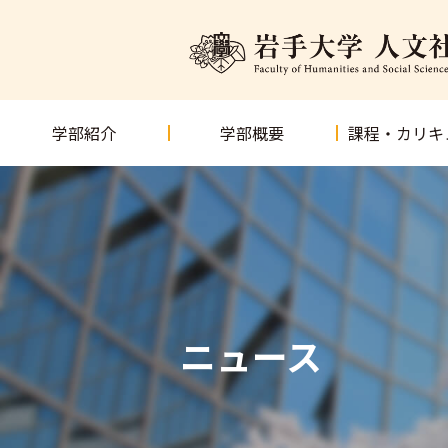
学部紹介
学部概要
課程・カリキ
ニュース