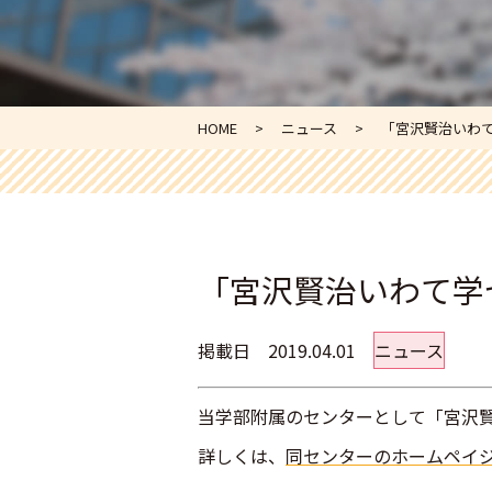
HOME
ニュース
「宮沢賢治いわ
「宮沢賢治いわて学
掲載日
2019.04.01
ニュース
当学部附属のセンターとして「宮沢賢
詳しくは、
同センターのホームペイ