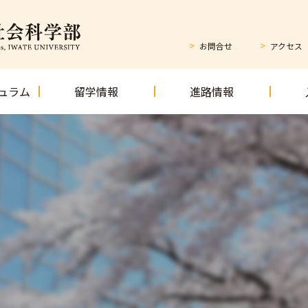
お問合せ
アクセス
ュラム
留学情報
進路情報