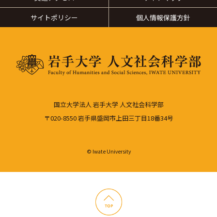
サイトポリシー
個人情報保護方針
国立大学法人 岩手大学 人文社会科学部
〒020-8550 岩手県盛岡市上田三丁目18番34号
© Iwate University