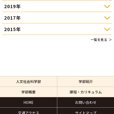
2019年
2017年
2015年
一覧を見る
人文社会科学部
学部紹介
学部概要
課程・カリキュラム
HOME
お問い合わせ
交通アクセス
サイトマップ