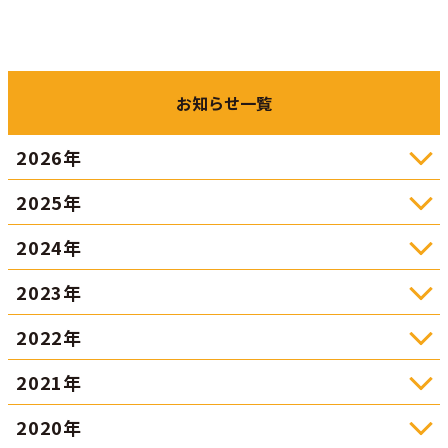
お知らせ一覧
2026年
2025年
2024年
2023年
2022年
2021年
2020年