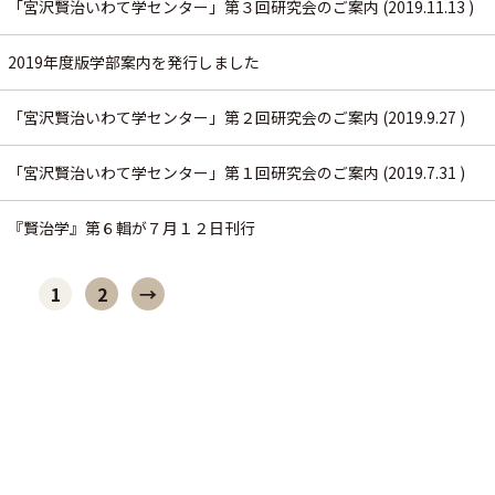
「宮沢賢治いわて学センター」第３回研究会のご案内 (2019.11.13 )
2019年度版学部案内を発行しました
「宮沢賢治いわて学センター」第２回研究会のご案内 (2019.9.27 )
「宮沢賢治いわて学センター」第１回研究会のご案内 (2019.7.31 )
『賢治学』第６輯が７月１２日刊行
1
2
→