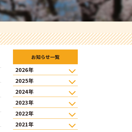
お知らせ一覧
2026年
2025年
2024年
2023年
2022年
2021年