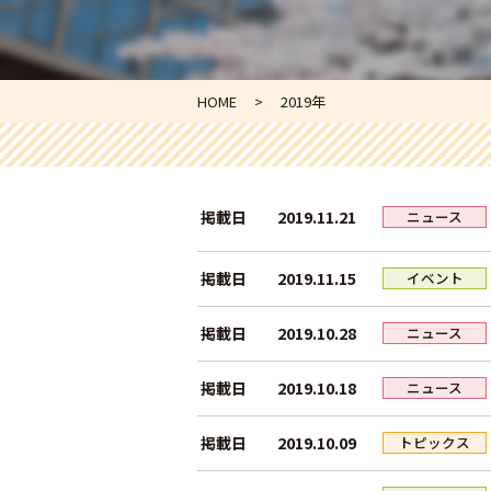
HOME
2019年
2019.11.21
掲載日
ニュース
2019.11.15
掲載日
イベント
2019.10.28
掲載日
ニュース
2019.10.18
掲載日
ニュース
2019.10.09
掲載日
トピックス