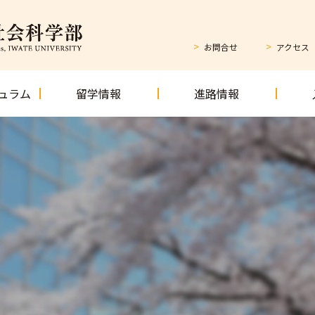
お問合せ
アクセス
ュラム
留学情報
進路情報