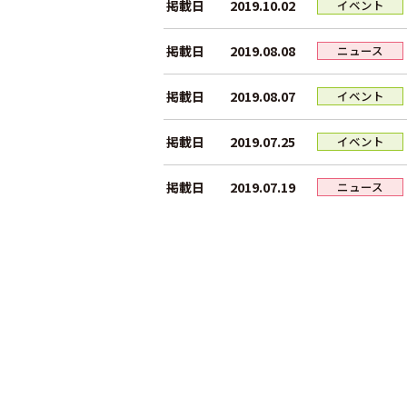
2019.10.02
掲載日
イベント
2019.08.08
掲載日
ニュース
2019.08.07
掲載日
イベント
2019.07.25
掲載日
イベント
2019.07.19
掲載日
ニュース