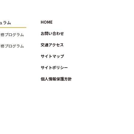
HOME
ュラム
お問い合わせ
専修プログラム
交通アクセス
専修プログラム
サイトマップ
サイトポリシー
個人情報保護方針