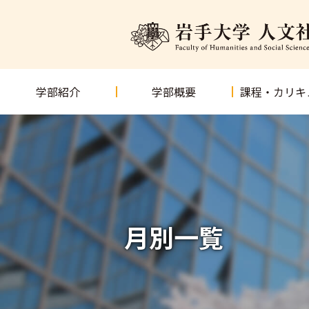
学部紹介
学部概要
課程・カリキ
月別一覧