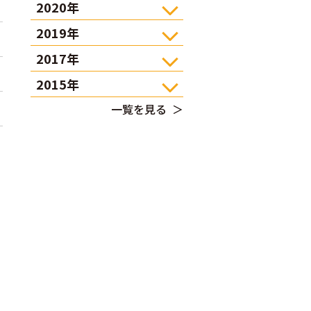
2020年
2019年
2017年
2015年
一覧を見る